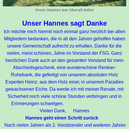
Unser Hannes war überall dabei
Unser Hannes sagt Danke
Ich möchte mich hiermit noch einmal ganz herzlich bei allen
Mitgliedern bedanken, die in all den Jahren geholfen haben
unsere Gemeinschaft aufrecht zu erhalten. Danke für die
vielen, meist schönen, Jahre im Vorstand der FSG. Ganz
herzlichen Dank auch an den gesamten Vorstand für mein
Abschiedsgeschenk, eine wunderschöne Rentner-
Ruhebank, die gefertigt von unserem absoluten Holz
Experten Heinz, aus dem Holz einer, in unserem Paradies
gewachsenen Eiche. Da werde ich mit meiner Renate, mit
Sicherheit noch viele schöne Stunden verbringen und in
Erinnerungen schwelgen.
Vielen Dank, Hannes
Hannes geht einen Schritt zurück
Nach vielen Jahren als 2. Vorsitzender und weiteren Jahren