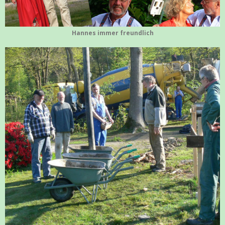
Hannes immer freundlich