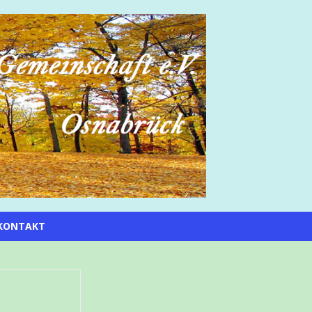
KONTAKT