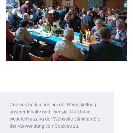
Cookies helfen uns bei der Bereitstellung
unserer Inhalte und Dienste. Durch die
weitere Nutzung der Webseite stimmen Sie
der Verwendung von Cookies zu.