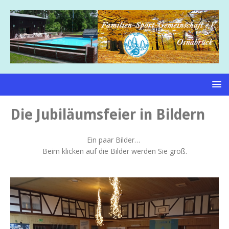
Die Jubiläumsfeier in Bildern
Ein paar Bilder…
Beim klicken auf die Bilder werden Sie groß.