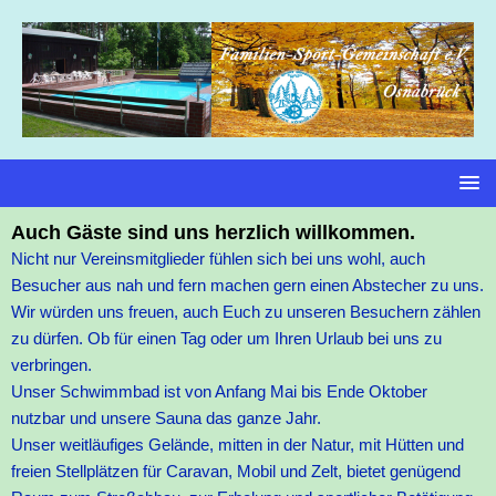
Auch Gäste sind uns herzlich willkommen.
Nicht nur Vereinsmitglieder fühlen sich bei uns wohl, auch
Besucher aus nah und fern machen gern einen Abstecher zu uns.
Wir würden uns freuen, auch Euch zu unseren Besuchern zählen
zu dürfen. Ob für einen Tag oder um Ihren Urlaub bei uns zu
verbringen.
Unser Schwimmbad ist von Anfang Mai bis Ende Oktober
nutzbar und unsere Sauna das ganze Jahr.
Unser weitläufiges Gelände, mitten in der Natur, mit Hütten und
freien Stellplätzen für Caravan, Mobil und Zelt, bietet genügend