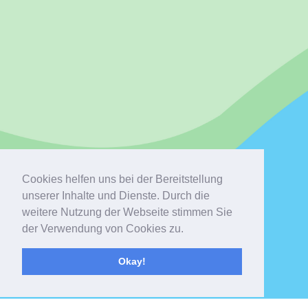
Cookies helfen uns bei der Bereitstellung
unserer Inhalte und Dienste. Durch die
weitere Nutzung der Webseite stimmen Sie
der Verwendung von Cookies zu.
Okay!